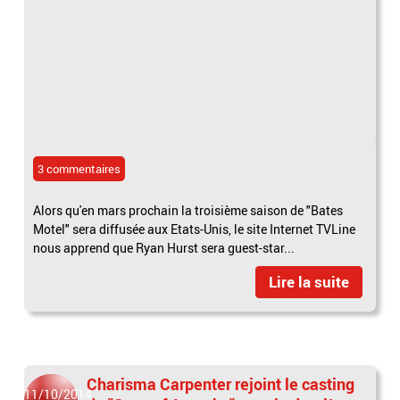
3 commentaires
Alors qu'en mars prochain la troisième saison de "Bates
Motel" sera diffusée aux Etats-Unis, le site Internet TVLine
nous apprend que Ryan Hurst sera guest-star...
Lire la suite
Charisma Carpenter rejoint le casting
11/10/2014