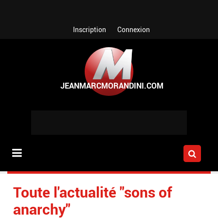
Aller au contenu principal
Inscription
Connexion
Toute l'actualité "sons of
anarchy"