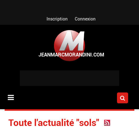
Aller au contenu principal
Inscription
Connexion
Toute l'actualité "sols"