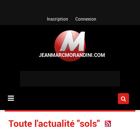
Aller au contenu principal
Inscription
Connexion
Toute l'actualité "sols"