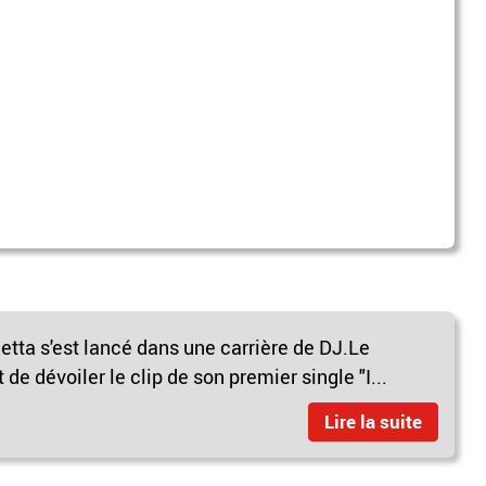
etta s'est lancé dans une carrière de DJ.Le
de dévoiler le clip de son premier single "I...
Lire la suite