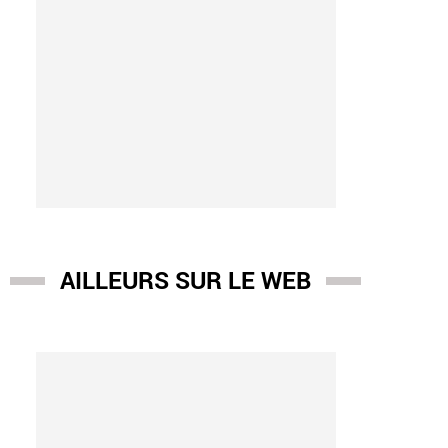
AILLEURS SUR LE WEB