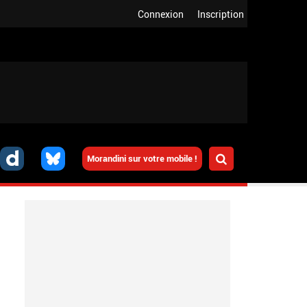
Connexion
Inscription
Morandini sur votre mobile !