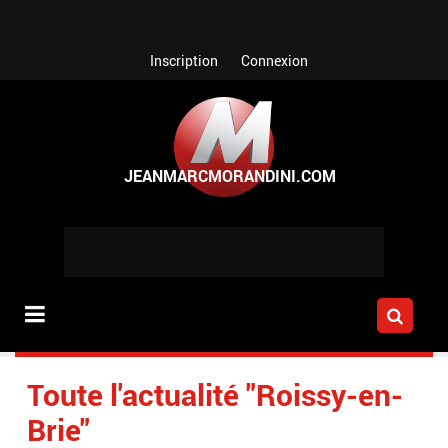
Aller au contenu principal
Inscription
Connexion
Toute l'actualité "Roissy-en-
Brie"