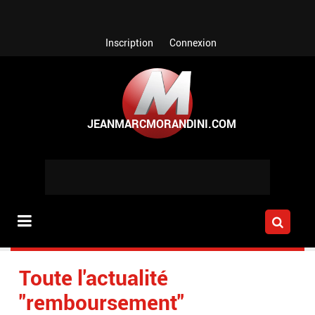
Aller au contenu principal
Inscription
Connexion
Toute l'actualité
"remboursement"