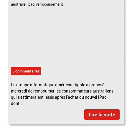
australie
,
ipad
,
remboursement
8 commentaires
Le groupe informatique américain Apple a proposé
mercredi de rembourser les consommateurs australiens
qui s'estimeraient lésés après l'achat du nouvel iPad
dont...
Lire la suite