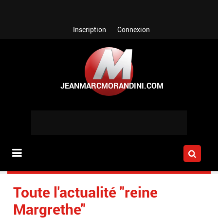
Aller au contenu principal
Inscription
Connexion
Toute l'actualité "reine
Margrethe"