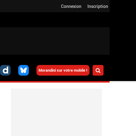
Connexion
Inscription
Morandini sur votre mobile !