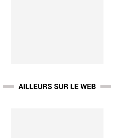
AILLEURS SUR LE WEB