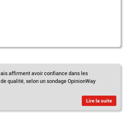
ais affirment avoir confiance dans les
s de qualité, selon un sondage OpinionWay
Lire la suite