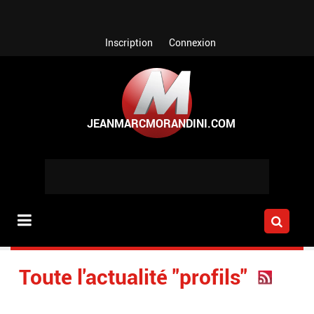
Aller au contenu principal
Inscription
Connexion
Toute l'actualité "profils"