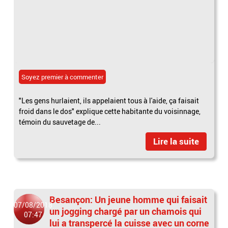
Soyez premier à commenter
"Les gens hurlaient, ils appelaient tous à l'aide, ça faisait
froid dans le dos" explique cette habitante du voisinnage,
témoin du sauvetage de...
Lire la suite
Besançon: Un jeune homme qui faisait
07/08/2018
un jogging chargé par un chamois qui
07:47
lui a transpercé la cuisse avec un corne