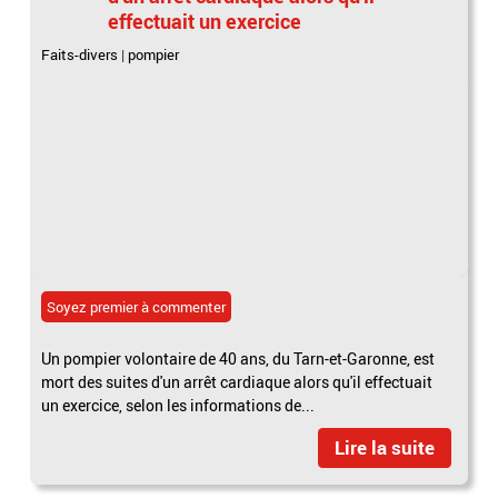
effectuait un exercice
Faits-divers
|
pompier
Soyez premier à commenter
Un pompier volontaire de 40 ans, du Tarn-et-Garonne, est
mort des suites d'un arrêt cardiaque alors qu'il effectuait
un exercice, selon les informations de...
Lire la suite