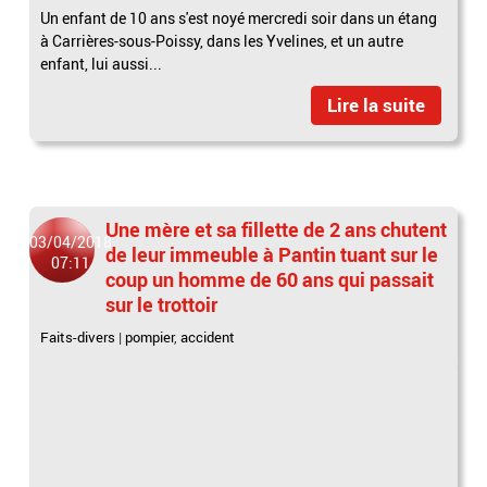
Un enfant de 10 ans s'est noyé mercredi soir dans un étang
à Carrières-sous-Poissy, dans les Yvelines, et un autre
enfant, lui aussi...
Lire la suite
Une mère et sa fillette de 2 ans chutent
03/04/2018
de leur immeuble à Pantin tuant sur le
07:11
coup un homme de 60 ans qui passait
sur le trottoir
Faits-divers
|
pompier
,
accident