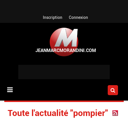
Aller au contenu principal
Inscription
Connexion
Toute l'actualité "pompier"