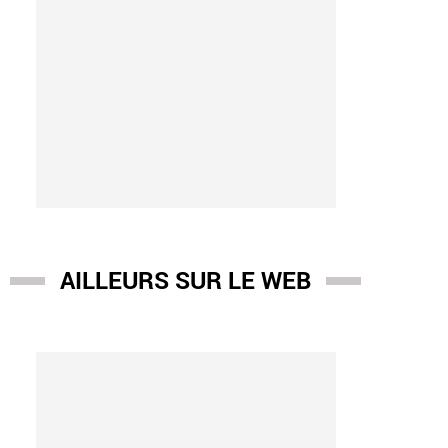
AILLEURS SUR LE WEB