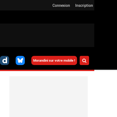
Connexion
Inscription
Morandini sur votre mobile !