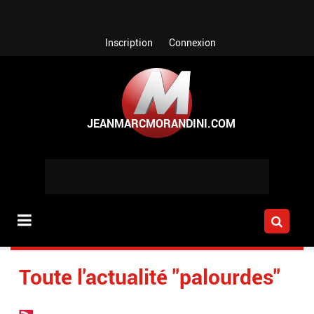
Aller au contenu principal
Inscription
Connexion
Toute l'actualité "palourdes"