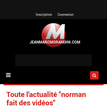
Aller au contenu principal
Inscription
Connexion
Toute l'actualité "norman
fait des vidéos"