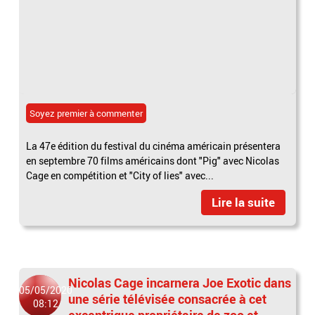
Soyez premier à commenter
La 47e édition du festival du cinéma américain présentera
en septembre 70 films américains dont "Pig" avec Nicolas
Cage en compétition et "City of lies" avec...
Lire la suite
Nicolas Cage incarnera Joe Exotic dans
05/05/2020
une série télévisée consacrée à cet
08:12
excentrique propriétaire de zoo et