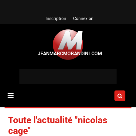
Aller au contenu principal
Inscription
Connexion
Toute l'actualité "nicolas
cage"