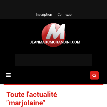
Aller au contenu principal
Inscription
Connexion
Toute l'actualité
"marjolaine"