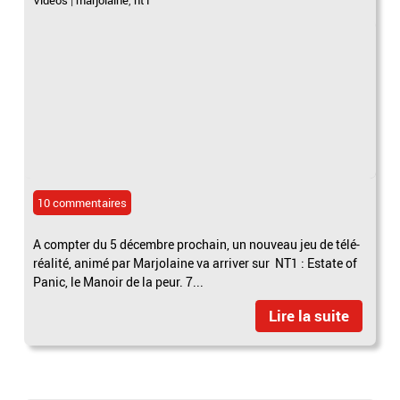
10 commentaires
A compter du 5 décembre prochain, un nouveau jeu de télé-
réalité, animé par Marjolaine va arriver sur NT1 : Estate of
Panic, le Manoir de la peur. 7...
Lire la suite