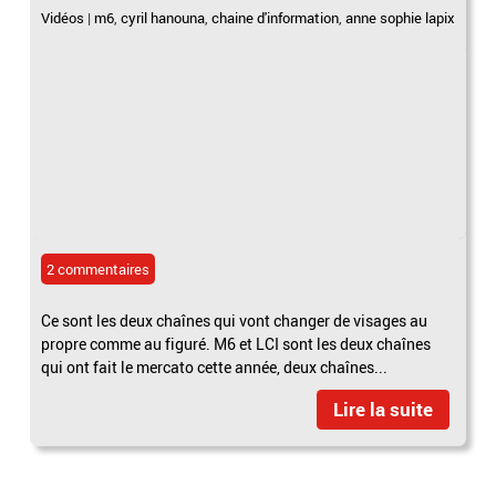
Vidéos
|
m6
,
cyril hanouna
,
chaine d'information
,
anne sophie lapix
2 commentaires
Ce sont les deux chaînes qui vont changer de visages au
propre comme au figuré. M6 et LCI sont les deux chaînes
qui ont fait le mercato cette année, deux chaînes...
Lire la suite