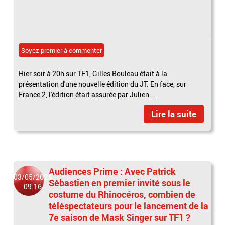
Soyez premier à commenter
Hier soir à 20h sur TF1, Gilles Bouleau était à la
présentation d'une nouvelle édition du JT. En face, sur
France 2, l'édition était assurée par Julien...
Lire la suite
Audiences Prime : Avec Patrick
03/05/2025
Sébastien en premier invité sous le
09:16
costume du Rhinocéros, combien de
téléspectateurs pour le lancement de la
7e saison de Mask Singer sur TF1 ?