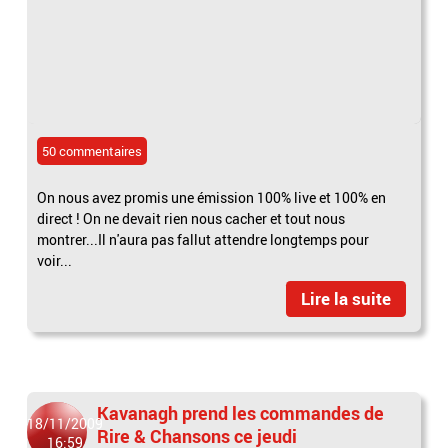
50 commentaires
On nous avez promis une émission 100% live et 100% en
direct ! On ne devait rien nous cacher et tout nous
montrer...Il n'aura pas fallut attendre longtemps pour
voir...
Lire la suite
Kavanagh prend les commandes de
18/11/2009
Rire & Chansons ce jeudi
16:59