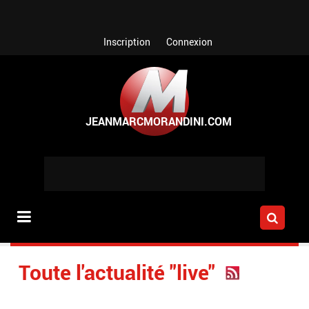
Aller au contenu principal
Inscription
Connexion
Toute l'actualité "live"