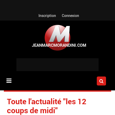
Aller au contenu principal
Inscription
Connexion
Toute l'actualité "les 12
coups de midi"