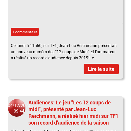
1 commentaire
Ce lundi à 11h50, sur TF1, Jean-Luc Reichmann présentait
un nouveau numéro des "12 coups de Midi".Et l'animateur
a réalisé un record d'audience depuis 2019!Le...
Lire la suite
Audiences: Le jeu "Les 12 coups de
04/12/2023
midi", présenté par Jean-Luc
09:44
Reichmann, a réalisé hier midi sur TF1
son record d’audience de la saison