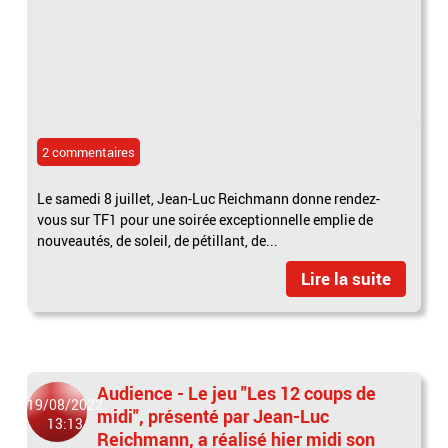
2 commentaires
Le samedi 8 juillet, Jean-Luc Reichmann donne rendez-
vous sur TF1 pour une soirée exceptionnelle emplie de
nouveautés, de soleil, de pétillant, de...
Lire la suite
Audience - Le jeu "Les 12 coups de
19/08/2022
midi", présenté par Jean-Luc
13:13
Reichmann, a réalisé hier midi son