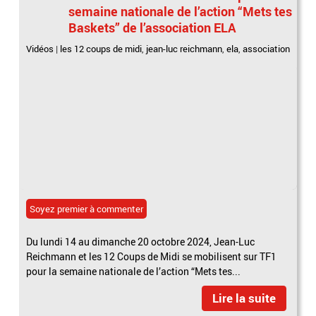
semaine nationale de l’action “Mets tes
Baskets” de l’association ELA
Vidéos
|
les 12 coups de midi
,
jean-luc reichmann
,
ela
,
association
Soyez premier à commenter
Du lundi 14 au dimanche 20 octobre 2024, Jean-Luc
Reichmann et les 12 Coups de Midi se mobilisent sur TF1
pour la semaine nationale de l’action “Mets tes...
Lire la suite