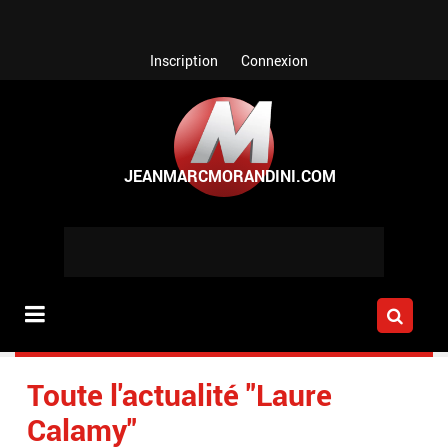
Aller au contenu principal
Inscription
Connexion
Toute l'actualité "Laure
Calamy"