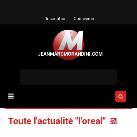
Aller au contenu principal
Inscription
Connexion
Toute l'actualité "l'oreal"