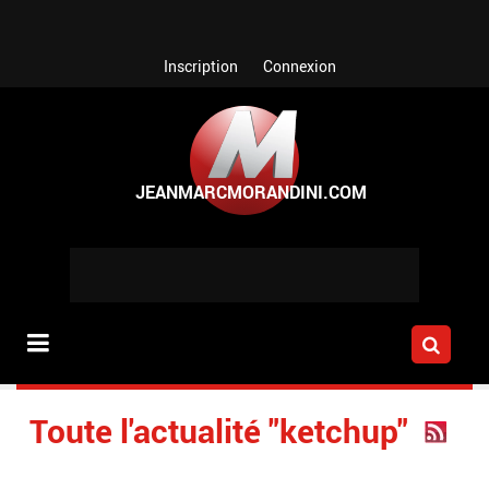
Aller au contenu principal
Inscription
Connexion
Toute l'actualité "ketchup"