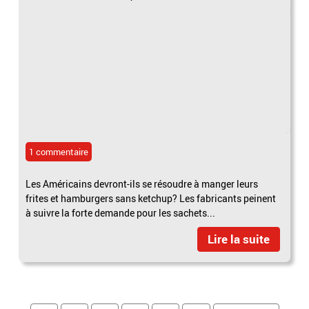
1 commentaire
Les Américains devront-ils se résoudre à manger leurs
frites et hamburgers sans ketchup? Les fabricants peinent
à suivre la forte demande pour les sachets...
Lire la suite