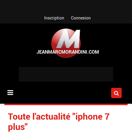
Aller au contenu principal
Inscription
Connexion
Toute l'actualité "iphone 7
plus"