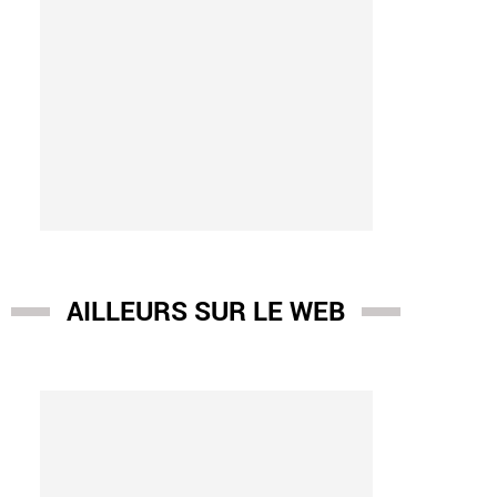
AILLEURS SUR LE WEB