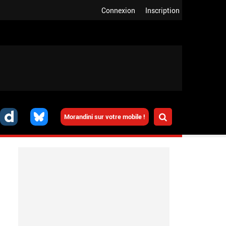
Connexion
Inscription
Morandini sur votre mobile !