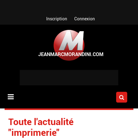
Aller au contenu principal
Inscription
Connexion
Toute l'actualité
"imprimerie"