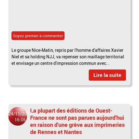
Soyez premier à commenter
Le groupe Nice-Matin, repris par l'homme d'affaires Xavier
Niel et sa holding NJJ, va repenser son maillage territorial
et envisage un centre d'impression commun avec...
Lire la suite
La plupart des éditions de Ouest-
24/11/2017
France ne sont pas parues aujourd'hui
16:06
en raison d'une grève aux imprimeries
de Rennes et Nantes