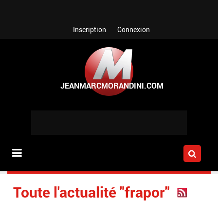
Aller au contenu principal
Inscription
Connexion
Toute l'actualité "frapor"