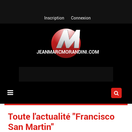
Aller au contenu principal
Inscription
Connexion
Toute l'actualité "Francisco
San Martin"