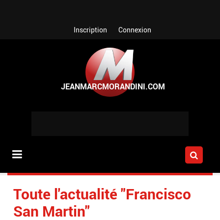
Aller au contenu principal
Inscription
Connexion
Toute l'actualité "Francisco
San Martin"