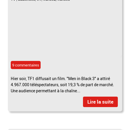
9 commentaires
Hier soir, TF1 diffusait un film. "Men in Black 3" a attiré
4.967.000 téléspectateurs, soit 19,3 % de part de marché.
Une audience permettant à la chaîne...
Lire la suite