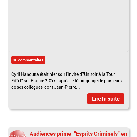
46 commentaires
Cyril Hanouna était hier soir l'invité d'"Un soir à la Tour
Eiffel" sur France 2.C'est après le témoignage de plusieurs
de ses collègues, dont Jean-Pierre...
Lire la suite
Audiences prime: "Esprits Criminels" en