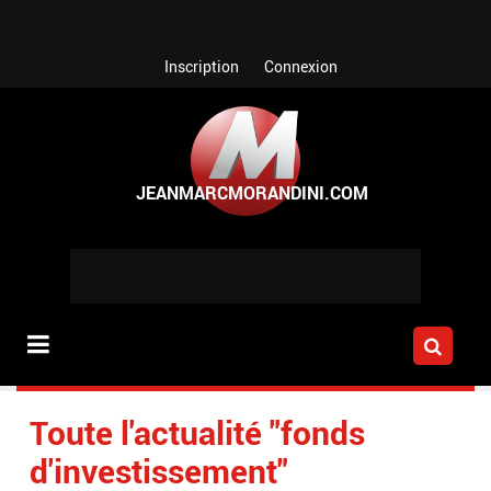
Aller au contenu principal
Inscription
Connexion
Toute l'actualité "fonds
d'investissement"