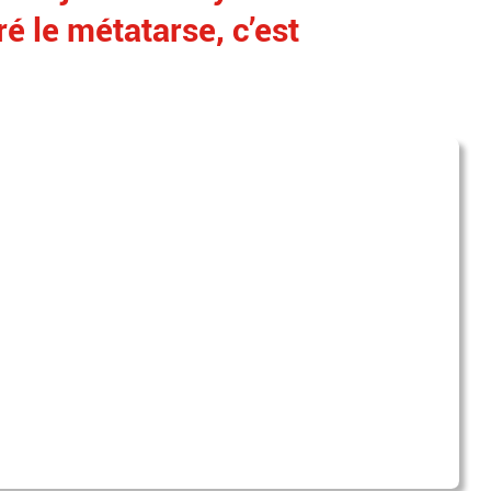
uré le métatarse, c’est