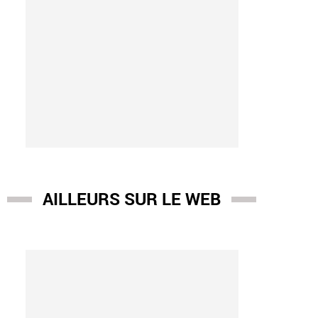
AILLEURS SUR LE WEB