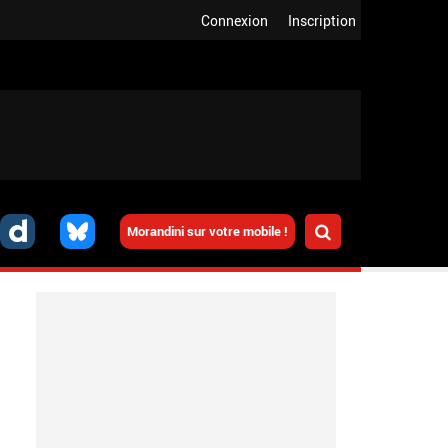
Connexion
Inscription
Morandini sur votre mobile !