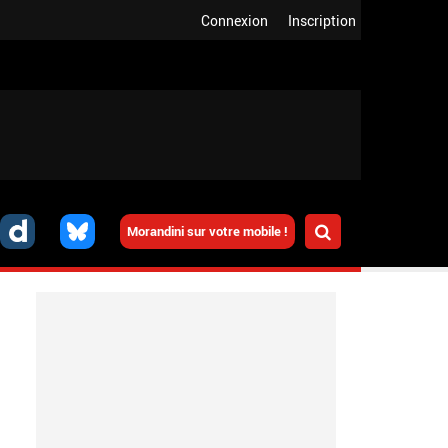
Connexion
Inscription
Morandini sur votre mobile !