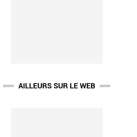
AILLEURS SUR LE WEB