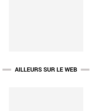
AILLEURS SUR LE WEB