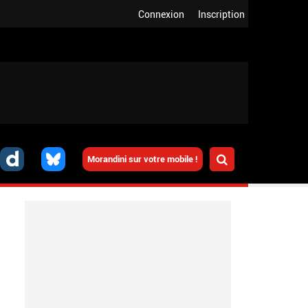
Connexion
Inscription
Morandini sur votre mobile !