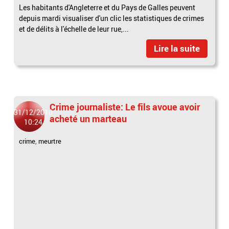
Les habitants d'Angleterre et du Pays de Galles peuvent
depuis mardi visualiser d'un clic les statistiques de crimes
et de délits à l'échelle de leur rue,...
Lire la suite
Crime journaliste: Le fils avoue avoir
31/12/2010
acheté un marteau
10:24
crime
,
meurtre