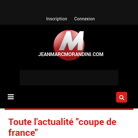
Aller au contenu principal
Inscription
Connexion
Toute l'actualité "coupe de
france"