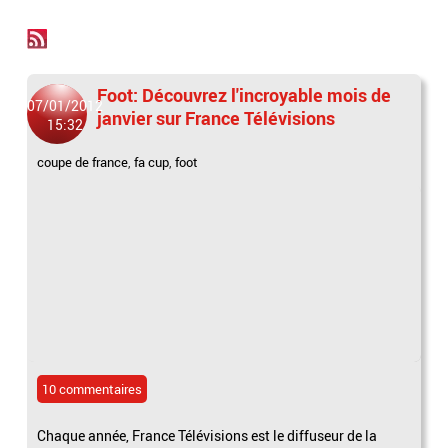
Foot: Découvrez l'incroyable mois de
07/01/2012
janvier sur France Télévisions
15:32
coupe de france
,
fa cup
,
foot
10 commentaires
Chaque année, France Télévisions est le diffuseur de la