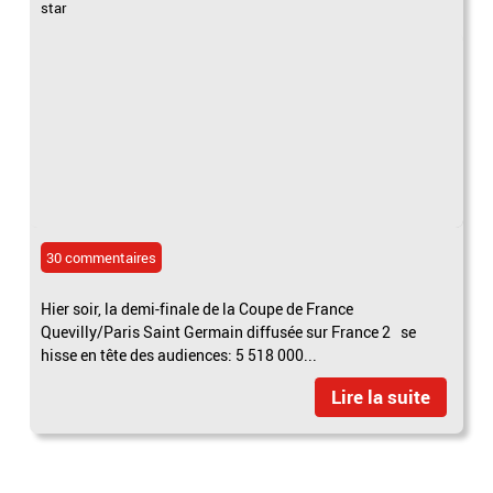
star
30 commentaires
Hier soir, la demi-finale de la Coupe de France
Quevilly/Paris Saint Germain diffusée sur France 2 se
hisse en tête des audiences: 5 518 000...
Lire la suite