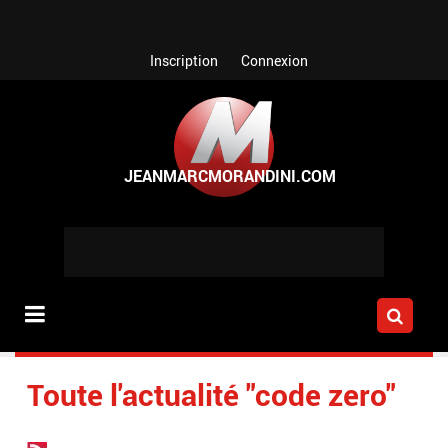
Aller au contenu principal
Inscription
Connexion
Toute l'actualité "code zero"