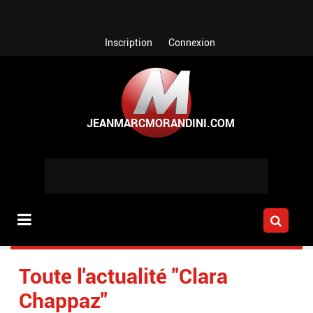
Aller au contenu principal
Inscription
Connexion
Toute l'actualité "Clara
Chappaz"