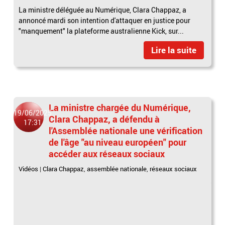
La ministre déléguée au Numérique, Clara Chappaz, a
annoncé mardi son intention d'attaquer en justice pour
"manquement" la plateforme australienne Kick, sur...
Lire la suite
La ministre chargée du Numérique,
19/06/2025
Clara Chappaz, a défendu à
17:31
l'Assemblée nationale une vérification
de l'âge "au niveau européen" pour
accéder aux réseaux sociaux
Vidéos
|
Clara Chappaz
,
assemblée nationale
,
réseaux sociaux