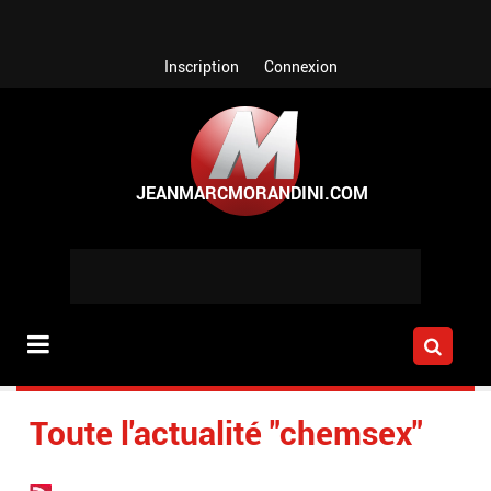
Aller au contenu principal
Inscription
Connexion
Toute l'actualité "chemsex"