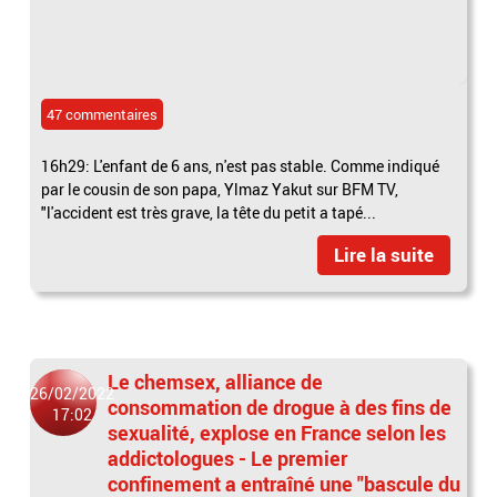
47 commentaires
16h29: L'enfant de 6 ans, n'est pas stable. Comme indiqué
par le cousin de son papa, Ylmaz Yakut sur BFM TV,
"l'accident est très grave, la tête du petit a tapé...
Lire la suite
Le chemsex, alliance de
26/02/2022
consommation de drogue à des fins de
17:02
sexualité, explose en France selon les
addictologues - Le premier
confinement a entraîné une "bascule du