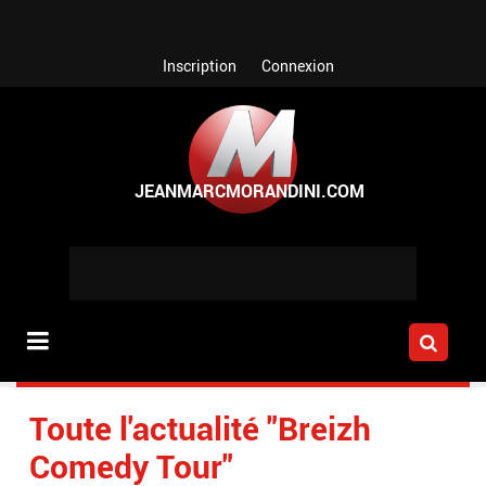
Aller au contenu principal
Inscription
Connexion
Toute l'actualité "Breizh
Comedy Tour"