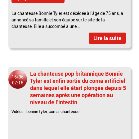
La chanteuse Bonnie Tyler est décédée à l'âge de 75 ans, a
annoncé sa famille et son équipe sur le site de la
chanteuse. Elle a succombé à une...
Lire la suite
La chanteuse pop britannique Bonnie
16/06
Tyler est enfin sortie du coma artificiel
07:16
dans lequel elle était plongée depuis 5
semaines après une opération au
niveau de l’intestin
Vidéos
|
bonnie tyler
,
coma
,
chanteuse