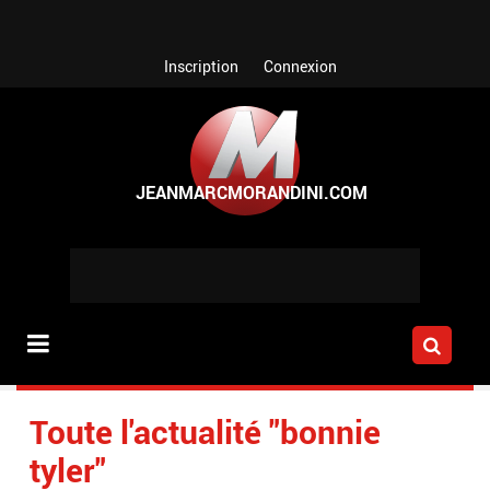
Aller au contenu principal
Inscription
Connexion
Toute l'actualité "bonnie
tyler"