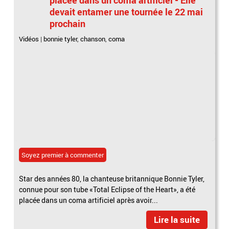
devait entamer une tournée le 22 mai
prochain
Vidéos
|
bonnie tyler
,
chanson
,
coma
Soyez premier à commenter
Star des années 80, la chanteuse britannique Bonnie Tyler,
connue pour son tube «Total Eclipse of the Heart», a été
placée dans un coma artificiel après avoir...
Lire la suite