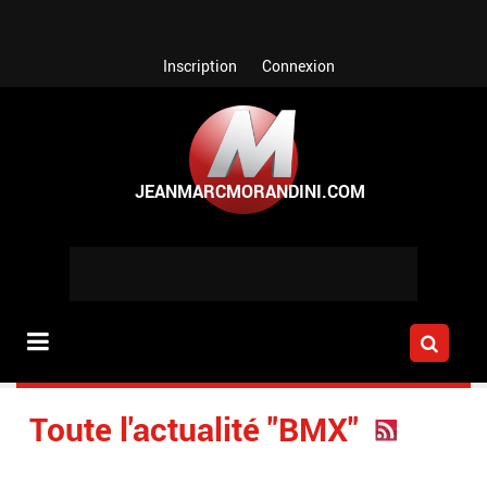
Aller au contenu principal
Inscription
Connexion
Toute l'actualité "BMX"