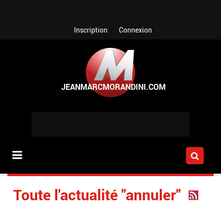
Aller au contenu principal
Inscription
Connexion
Toute l'actualité "annuler"