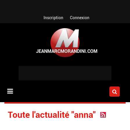
Aller au contenu principal
Inscription
Connexion
Toute l'actualité "anna"