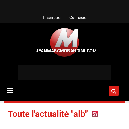
Aller au contenu principal
Inscription
Connexion
Toute l'actualité "alb"