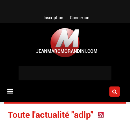
Aller au contenu principal
Inscription
Connexion
Toute l'actualité "adlp"