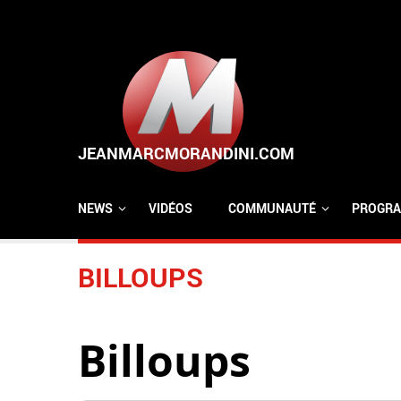
Aller au contenu principal
NEWS
VIDÉOS
COMMUNAUTÉ
PROGRA
BILLOUPS
Billoups