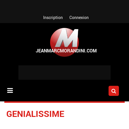
Aller au contenu principal
Inscription
Connexion
GENIALISSIME