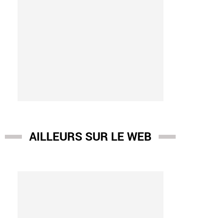
AILLEURS SUR LE WEB