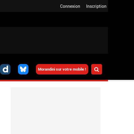
Connexion
Inscription
Morandini sur votre mobile !