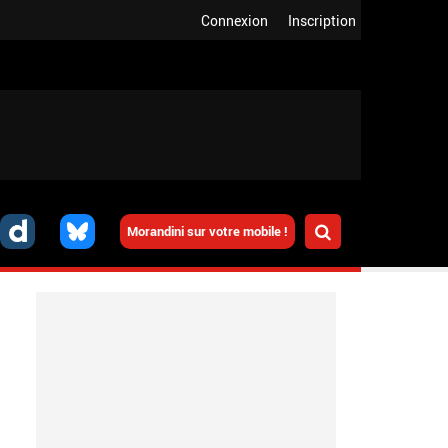
Connexion
Inscription
Morandini sur votre mobile !