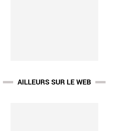
AILLEURS SUR LE WEB