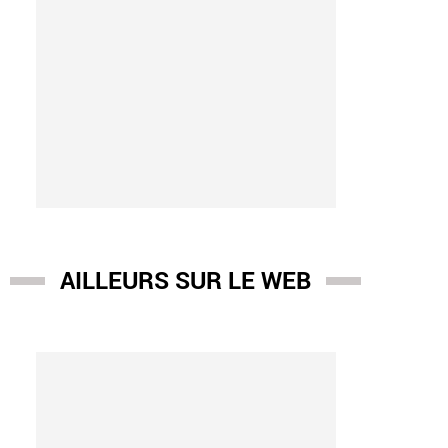
AILLEURS SUR LE WEB