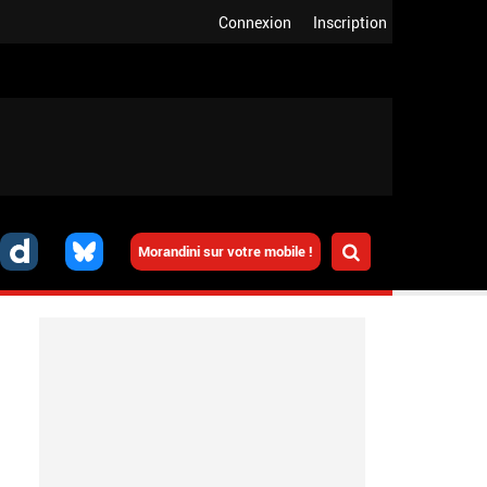
Connexion
Inscription
Morandini sur votre mobile !