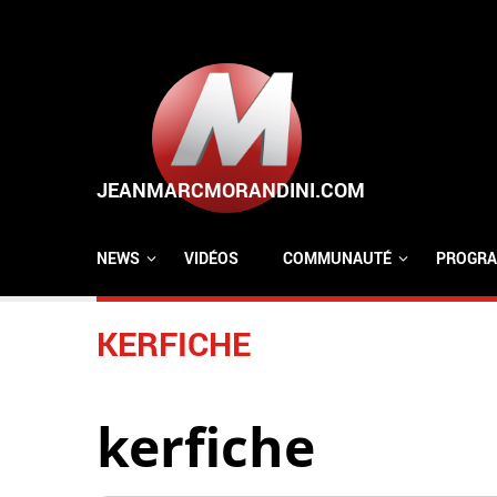
Aller au contenu principal
NEWS
VIDÉOS
COMMUNAUTÉ
PROGRA
KERFICHE
kerfiche