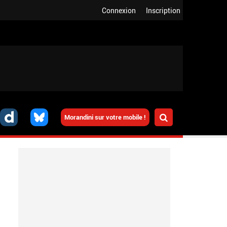
Connexion
Inscription
Morandini sur votre mobile !